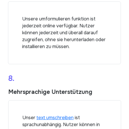
Unsere umformulieren funktion ist
jederzeit online verfügbar. Nutzer
können jederzeit und überall darauf
zugreifen, ohne sie herunterladen oder
installieren zu müssen.
8.
Mehrsprachige Unterstützung
Unser
text umschreiben
ist
sprachunabhängig. Nutzer können in