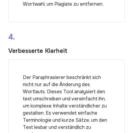
Wortwahl, um Plagiate zu entfernen.
4.
Verbesserte Klarheit
Der Paraphrasierer beschränkt sich
nicht nur auf die Änderung des
Wortlauts. Dieses Tool analysiert den
text umschreiben und vereinfacht ihn,
um komplexe Inhalte verständlicher zu
gestalten. Es verwendet einfache
Terminologie und kurze Sätze, um den
Text lesbar und verständlich zu