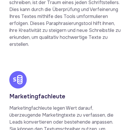
schreiben, ist der Traum eines jeden Schriftstellers.
Dies kann durch die Überprüfung und Verfeinerung
Ihres Textes mithilfe des Tools umformulieren
erfolgen. Dieses Paraphrasierungstool hilft ihnen,
ihre Kreativität zu steigern und neue Schreibstile zu
erkunden, um qualitativ hochwertige Texte zu
erstellen.
Marketingfachleute
Marketingfachleute legen Wert darauf,
überzeugende Marketingtexte zu verfassen, die
Leads konvertieren oder bestehende anpassen.
Sie können den Textumschreiber nutzen, um