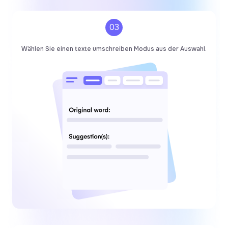
03
Wählen Sie einen texte umschreiben Modus aus der Auswahl.