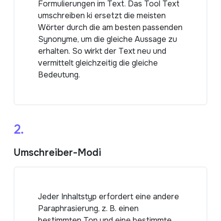
Formulierungen im Text. Das Tool Text
umschreiben ki ersetzt die meisten
Wörter durch die am besten passenden
Synonyme, um die gleiche Aussage zu
erhalten. So wirkt der Text neu und
vermittelt gleichzeitig die gleiche
Bedeutung.
2.
Umschreiber-Modi
Jeder Inhaltstyp erfordert eine andere
Paraphrasierung, z. B. einen
bestimmten Ton und eine bestimmte