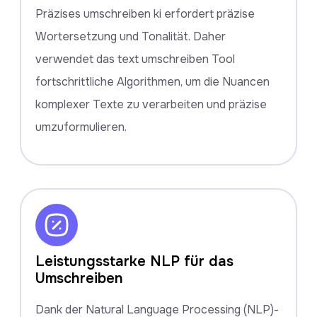
Präzises umschreiben ki erfordert präzise
Wortersetzung und Tonalität. Daher
verwendet das text umschreiben Tool
fortschrittliche Algorithmen, um die Nuancen
komplexer Texte zu verarbeiten und präzise
umzuformulieren.
Leistungsstarke NLP für das
Umschreiben
Dank der Natural Language Processing (NLP)-