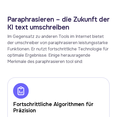
Paraphrasieren – die Zukunft der
KI text umschreiben
Im Gegensatz zu anderen Tools im Internet bietet
der umschreiber von paraphrasieren leistungsstarke
Funktionen. Er nutzt fortschrittliche Technologie für
optimale Ergebnisse. Einige herausragende
Merkmale des paraphrasieren tool sind:
Fortschrittliche Algorithmen für
Präzision