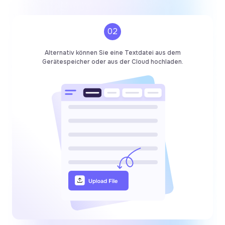
02
Alternativ können Sie eine Textdatei aus dem
Gerätespeicher oder aus der Cloud hochladen.