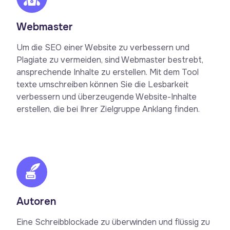
Webmaster
Um die SEO einer Website zu verbessern und
Plagiate zu vermeiden, sind Webmaster bestrebt,
ansprechende Inhalte zu erstellen. Mit dem Tool
texte umschreiben können Sie die Lesbarkeit
verbessern und überzeugende Website-Inhalte
erstellen, die bei Ihrer Zielgruppe Anklang finden.
Autoren
Eine Schreibblockade zu überwinden und flüssig zu