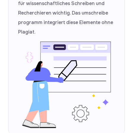
für wissenschaftliches Schreiben und
Recherchieren wichtig. Das umschreibe
programm integriert diese Elemente ohne
Plagiat.