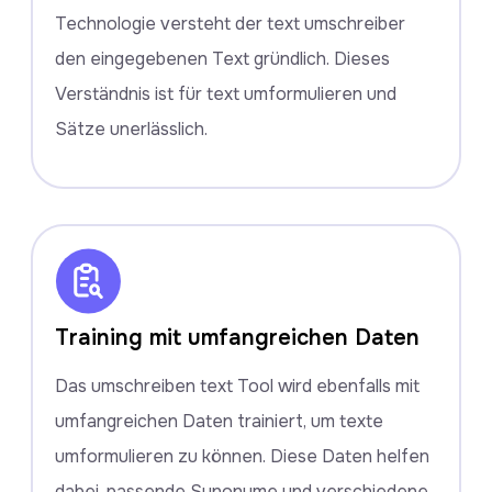
Technologie versteht der text umschreiber
den eingegebenen Text gründlich. Dieses
Verständnis ist für text umformulieren und
Sätze unerlässlich.
Training mit umfangreichen Daten
Das umschreiben text Tool wird ebenfalls mit
umfangreichen Daten trainiert, um texte
umformulieren zu können. Diese Daten helfen
dabei, passende Synonyme und verschiedene