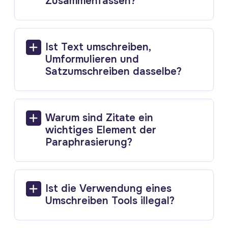
Zusammenfassen?
Ist Text umschreiben,
Umformulieren und
Satzumschreiben dasselbe?
Warum sind Zitate ein
wichtiges Element der
Paraphrasierung?
Ist die Verwendung eines
Umschreiben Tools illegal?