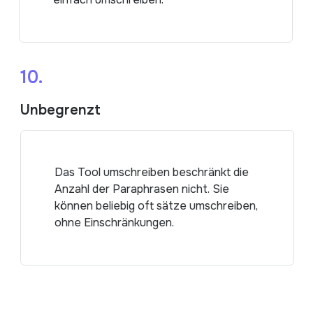
10.
Unbegrenzt
Das Tool umschreiben beschränkt die
Anzahl der Paraphrasen nicht. Sie
können beliebig oft sätze umschreiben,
ohne Einschränkungen.