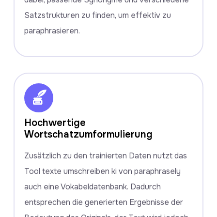
Satzstrukturen zu finden, um effektiv zu
paraphrasieren.
Hochwertige
Wortschatzumformulierung
Zusätzlich zu den trainierten Daten nutzt das
Tool texte umschreiben ki von paraphrasely
auch eine Vokabeldatenbank. Dadurch
entsprechen die generierten Ergebnisse der