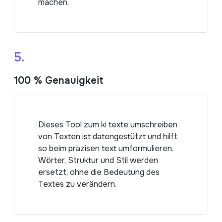
machen.
5.
100 % Genauigkeit
Dieses Tool zum ki texte umschreiben
von Texten ist datengestützt und hilft
so beim präzisen text umformulieren.
Wörter, Struktur und Stil werden
ersetzt, ohne die Bedeutung des
Textes zu verändern.