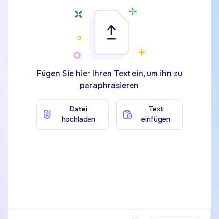
Fügen Sie hier Ihren Text ein, um ihn zu
paraphrasieren
Datei
Text
hochladen
einfügen