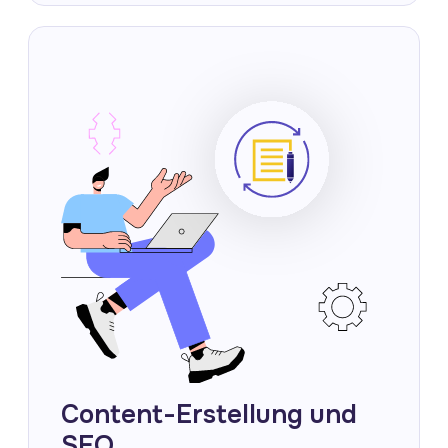
Content-Erstellung und
SEO