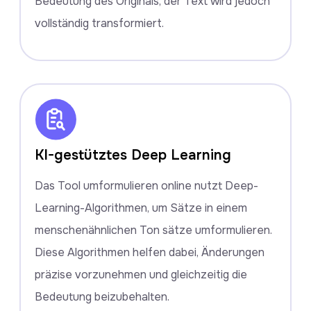
Bedeutung des Originals, der Text wird jedoch
vollständig transformiert.
KI-gestütztes Deep Learning
Das Tool umformulieren online nutzt Deep-
Learning-Algorithmen, um Sätze in einem
menschenähnlichen Ton sätze umformulieren.
Diese Algorithmen helfen dabei, Änderungen
präzise vorzunehmen und gleichzeitig die
Bedeutung beizubehalten.