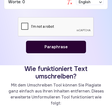
Worte:
0
Paraphrase
Wie funktioniert Text
umschreiben?
Mit dem Umschreiben Tool können Sie Plagiate
ganz einfach aus Ihren Inhalten entfernen. Dieses
erweiterte Umformulieren Tool funktioniert wie
folgt: