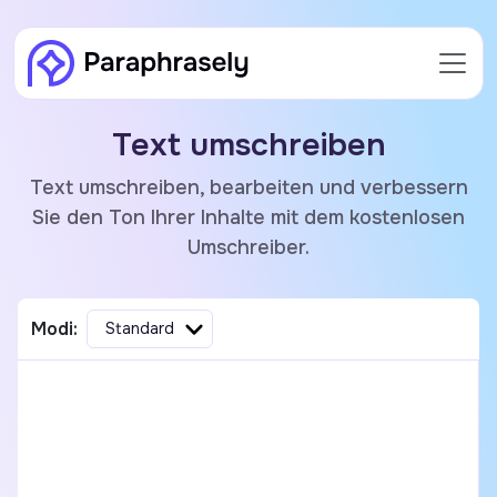
Text umschreiben
Text umschreiben, bearbeiten und verbessern
Sie den Ton Ihrer Inhalte mit dem kostenlosen
Umschreiber.
Modi:
Standard