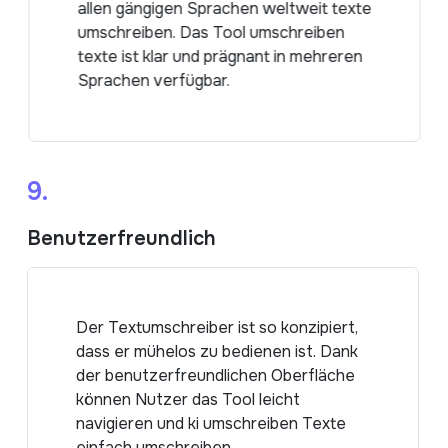
allen gängigen Sprachen weltweit texte
umschreiben. Das Tool umschreiben
texte ist klar und prägnant in mehreren
Sprachen verfügbar.
9.
Benutzerfreundlich
Der Textumschreiber ist so konzipiert,
dass er mühelos zu bedienen ist. Dank
der benutzerfreundlichen Oberfläche
können Nutzer das Tool leicht
navigieren und ki umschreiben Texte
einfach umschreiben.