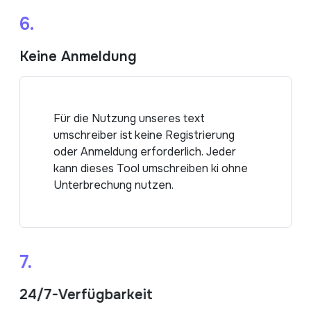
6.
Keine Anmeldung
Für die Nutzung unseres text
umschreiber ist keine Registrierung
oder Anmeldung erforderlich. Jeder
kann dieses Tool umschreiben ki ohne
Unterbrechung nutzen.
7.
24/7-Verfügbarkeit