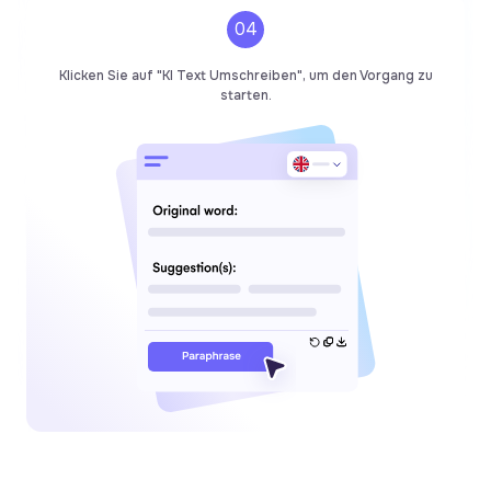
04
Klicken Sie auf "KI Text Umschreiben", um den Vorgang zu
starten.