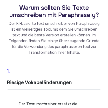
Warum sollten Sie Texte
umschreiben mit Paraphrasely?
Der KI-basierte text umschreiber von Paraphrasely
ist ein vielseitiges Tool, mit dem Sie umschreiben
text und die beste Version erstellen können. Im
Folgenden finden Sie einige überzeugende Gründe
für die Verwendung des paraphrasieren tool zur
Transformation Ihrer Inhalte.
1.
Riesige Vokabeländerungen
Der Textumschreiber ersetzt die