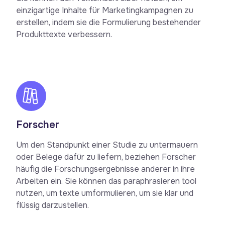
einzigartige Inhalte für Marketingkampagnen zu
erstellen, indem sie die Formulierung bestehender
Produkttexte verbessern.
Forscher
Um den Standpunkt einer Studie zu untermauern
oder Belege dafür zu liefern, beziehen Forscher
häufig die Forschungsergebnisse anderer in ihre
Arbeiten ein. Sie können das paraphrasieren tool
nutzen, um texte umformulieren, um sie klar und
flüssig darzustellen.