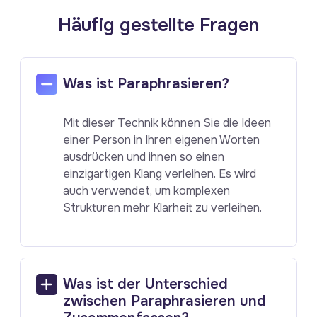
Häufig gestellte Fragen
Was ist Paraphrasieren?
Mit dieser Technik können Sie die Ideen
einer Person in Ihren eigenen Worten
ausdrücken und ihnen so einen
einzigartigen Klang verleihen. Es wird
auch verwendet, um komplexen
Strukturen mehr Klarheit zu verleihen.
Was ist der Unterschied
zwischen Paraphrasieren und