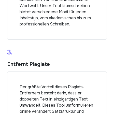
Wortwahl. Unser Tool ki umschreiben
bietet verschiedene Modi für jeden
Inhaltstyp, vom akademischen bis zum
professionellen Schreiben.
3.
Entfernt Plagiate
Der größte Vorteil dieses Plagiats-
Entferners besteht darin, dass er
doppelten Text in einzigartigen Text
umwandelt. Dieses Tool umformulieren
online verändert Satzstruktur und