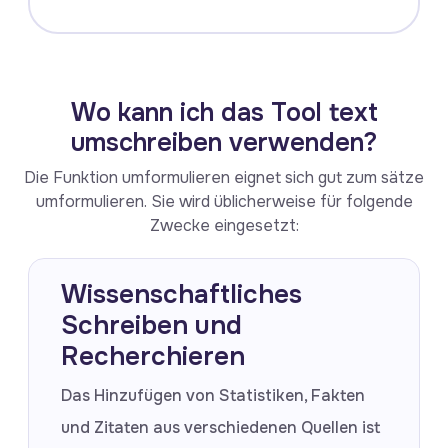
Wo kann ich das Tool text
umschreiben verwenden?
Die Funktion umformulieren eignet sich gut zum sätze
umformulieren. Sie wird üblicherweise für folgende
Zwecke eingesetzt:
Wissenschaftliches
Schreiben und
Recherchieren
Das Hinzufügen von Statistiken, Fakten
und Zitaten aus verschiedenen Quellen ist