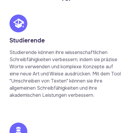
Studierende
Studierende können ihre wissenschaftlichen
Schreibfähigkeiten verbessern, indem sie präzise
Worte verwenden und komplexe Konzepte auf
eine neue Art und Weise ausdrücken. Mit dem Tool
"Umschreiben von Texten" können sie ihre
allgemeinen Schreibfähigkeiten und ihre
akademischen Leistungen verbessern.