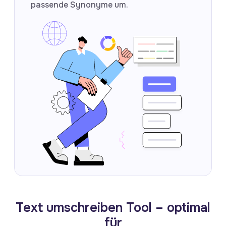
passende Synonyme um.
Text umschreiben Tool – optimal
für