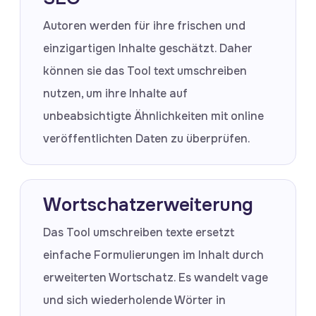
Autoren werden für ihre frischen und
einzigartigen Inhalte geschätzt. Daher
können sie das Tool text umschreiben
nutzen, um ihre Inhalte auf
unbeabsichtigte Ähnlichkeiten mit online
veröffentlichten Daten zu überprüfen.
Wortschatzerweiterung
Das Tool umschreiben texte ersetzt
einfache Formulierungen im Inhalt durch
erweiterten Wortschatz. Es wandelt vage
und sich wiederholende Wörter in