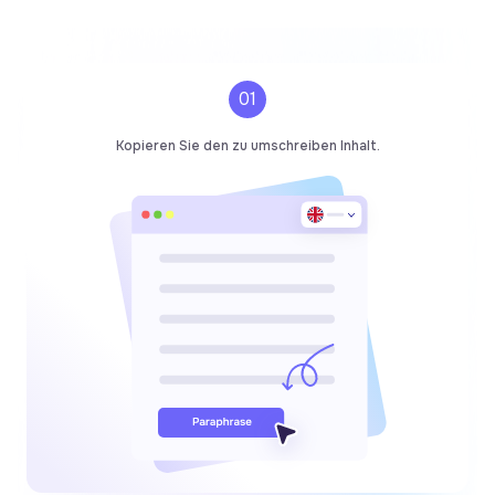
01
Kopieren Sie den zu umschreiben Inhalt.