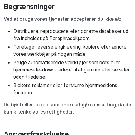
Begrænsninger
Ved at bruge vores tjenester accepterer du ikke at:
Distribuere, reproducere eller oprette databaser ud
fra indholdet på Paraphrasely.com.
Foretage reverse engineering, kopiere eller ændre
vores værktøjer på nogen måde.
Bruge automatiserede værktøjer som bots eller
hjemmeside-downloadere til at gemme eller se sider
uden tilladelse.
Blokere reklamer eller forstyrre hjemmesidens
funktion.
Du bør heller ikke tillade andre at gøre disse ting, da de
kan krænke vores rettigheder.
Ansvarsfraskrivelse