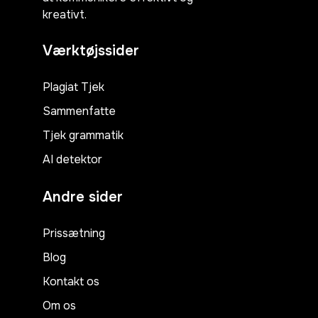
kreativt.
Værktøjssider
Plagiat Tjek
Sammenfatte
Tjek grammatik
AI detektor
Andre sider
Prissætning
Blog
Kontakt os
Om os