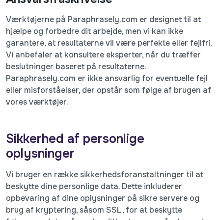
Værktøjerne på Paraphrasely.com er designet til at
hjælpe og forbedre dit arbejde, men vi kan ikke
garantere, at resultaterne vil være perfekte eller fejlfri.
Vi anbefaler at konsultere eksperter, når du træffer
beslutninger baseret på resultaterne.
Paraphrasely.com er ikke ansvarlig for eventuelle fejl
eller misforståelser, der opstår som følge af brugen af
vores værktøjer.
Sikkerhed af personlige
oplysninger
Vi bruger en række sikkerhedsforanstaltninger til at
beskytte dine personlige data. Dette inkluderer
opbevaring af dine oplysninger på sikre servere og
brug af kryptering, såsom SSL, for at beskytte