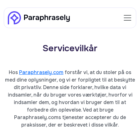
Servicevilkår
Hos
Paraphrasely.com
forstår vi, at du stoler på os
med dine oplysninger, og vi er forpligtet til at beskytte
dit privatliv. Denne side forklarer, hvilke data vi
indsamler, når du bruger vores værktøjer, hvorfor vi
indsamler dem, og hvordan vi bruger dem til at
forbedre din oplevelse. Ved at bruge
Paraphrasely.coms tjenester accepterer du de
praksisser, der er beskrevet i disse vilkår.