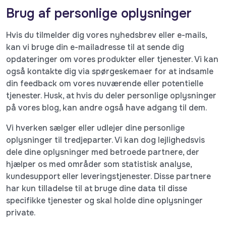
Brug af personlige oplysninger
Hvis du tilmelder dig vores nyhedsbrev eller e-mails,
kan vi bruge din e-mailadresse til at sende dig
opdateringer om vores produkter eller tjenester. Vi kan
også kontakte dig via spørgeskemaer for at indsamle
din feedback om vores nuværende eller potentielle
tjenester. Husk, at hvis du deler personlige oplysninger
på vores blog, kan andre også have adgang til dem.
Vi hverken sælger eller udlejer dine personlige
oplysninger til tredjeparter. Vi kan dog lejlighedsvis
dele dine oplysninger med betroede partnere, der
hjælper os med områder som statistisk analyse,
kundesupport eller leveringstjenester. Disse partnere
har kun tilladelse til at bruge dine data til disse
specifikke tjenester og skal holde dine oplysninger
private.