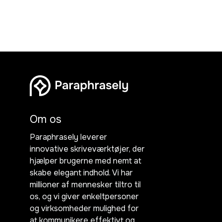
Om os
Paraphrasely leverer
innovative skriveværktøjer, der
hjælper brugerne med nemt at
skabe elegant indhold. Vi har
millioner af mennesker tiltro til
os, og vi giver enkeltpersoner
og virksomheder mulighed for
at kommunikere effektivt og