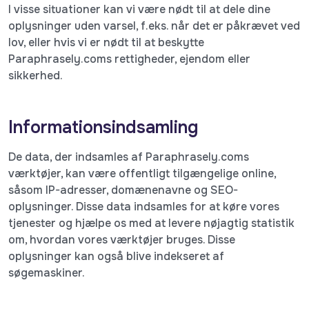
I visse situationer kan vi være nødt til at dele dine
oplysninger uden varsel, f.eks. når det er påkrævet ved
lov, eller hvis vi er nødt til at beskytte
Paraphrasely.coms rettigheder, ejendom eller
sikkerhed.
Informationsindsamling
De data, der indsamles af Paraphrasely.coms
værktøjer, kan være offentligt tilgængelige online,
såsom IP-adresser, domænenavne og SEO-
oplysninger. Disse data indsamles for at køre vores
tjenester og hjælpe os med at levere nøjagtig statistik
om, hvordan vores værktøjer bruges. Disse
oplysninger kan også blive indekseret af
søgemaskiner.