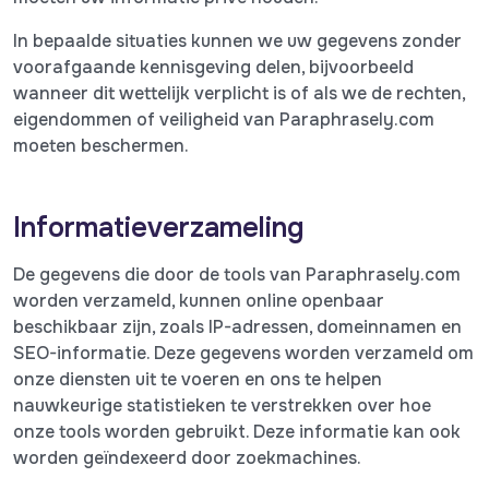
In bepaalde situaties kunnen we uw gegevens zonder
voorafgaande kennisgeving delen, bijvoorbeeld
wanneer dit wettelijk verplicht is of als we de rechten,
eigendommen of veiligheid van Paraphrasely.com
moeten beschermen.
Informatieverzameling
De gegevens die door de tools van Paraphrasely.com
worden verzameld, kunnen online openbaar
beschikbaar zijn, zoals IP-adressen, domeinnamen en
SEO-informatie. Deze gegevens worden verzameld om
onze diensten uit te voeren en ons te helpen
nauwkeurige statistieken te verstrekken over hoe
onze tools worden gebruikt. Deze informatie kan ook
worden geïndexeerd door zoekmachines.