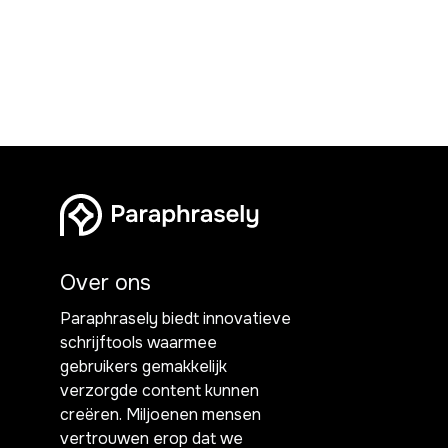
Over ons
Paraphrasely biedt innovatieve
schrijftools waarmee
gebruikers gemakkelijk
verzorgde content kunnen
creëren. Miljoenen mensen
vertrouwen erop dat we