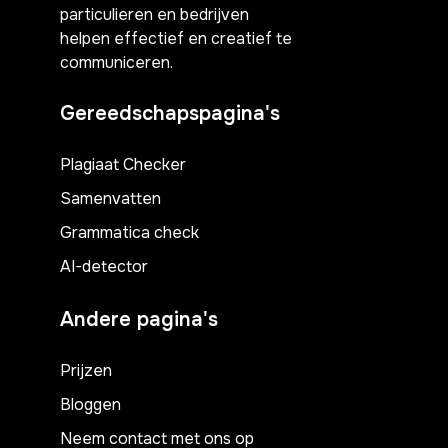
particulieren en bedrijven
helpen effectief en creatief te
communiceren.
Gereedschapspagina's
Plagiaat Checker
Samenvatten
Grammatica check
AI-detector
Andere pagina's
Prijzen
Bloggen
Neem contact met ons op