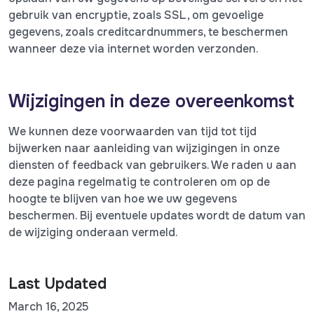
gebruik van encryptie, zoals SSL, om gevoelige
gegevens, zoals creditcardnummers, te beschermen
wanneer deze via internet worden verzonden.
Wijzigingen in deze overeenkomst
We kunnen deze voorwaarden van tijd tot tijd
bijwerken naar aanleiding van wijzigingen in onze
diensten of feedback van gebruikers. We raden u aan
deze pagina regelmatig te controleren om op de
hoogte te blijven van hoe we uw gegevens
beschermen. Bij eventuele updates wordt de datum van
de wijziging onderaan vermeld.
Last Updated
March 16, 2025