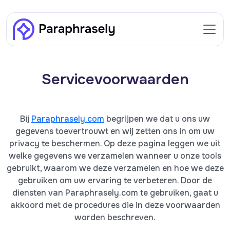
Servicevoorwaarden
Bij
Paraphrasely.com
begrijpen we dat u ons uw
gegevens toevertrouwt en wij zetten ons in om uw
privacy te beschermen. Op deze pagina leggen we uit
welke gegevens we verzamelen wanneer u onze tools
gebruikt, waarom we deze verzamelen en hoe we deze
gebruiken om uw ervaring te verbeteren. Door de
diensten van Paraphrasely.com te gebruiken, gaat u
akkoord met de procedures die in deze voorwaarden
worden beschreven.