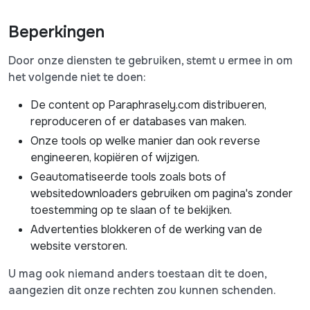
Beperkingen
Door onze diensten te gebruiken, stemt u ermee in om
het volgende niet te doen:
De content op Paraphrasely.com distribueren,
reproduceren of er databases van maken.
Onze tools op welke manier dan ook reverse
engineeren, kopiëren of wijzigen.
Geautomatiseerde tools zoals bots of
websitedownloaders gebruiken om pagina's zonder
toestemming op te slaan of te bekijken.
Advertenties blokkeren of de werking van de
website verstoren.
U mag ook niemand anders toestaan dit te doen,
aangezien dit onze rechten zou kunnen schenden.