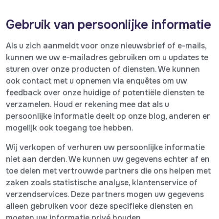
Gebruik van persoonlijke informatie
Als u zich aanmeldt voor onze nieuwsbrief of e-mails,
kunnen we uw e-mailadres gebruiken om u updates te
sturen over onze producten of diensten. We kunnen
ook contact met u opnemen via enquêtes om uw
feedback over onze huidige of potentiële diensten te
verzamelen. Houd er rekening mee dat als u
persoonlijke informatie deelt op onze blog, anderen er
mogelijk ook toegang toe hebben.
Wij verkopen of verhuren uw persoonlijke informatie
niet aan derden. We kunnen uw gegevens echter af en
toe delen met vertrouwde partners die ons helpen met
zaken zoals statistische analyse, klantenservice of
verzendservices. Deze partners mogen uw gegevens
alleen gebruiken voor deze specifieke diensten en
moeten uw informatie privé houden.