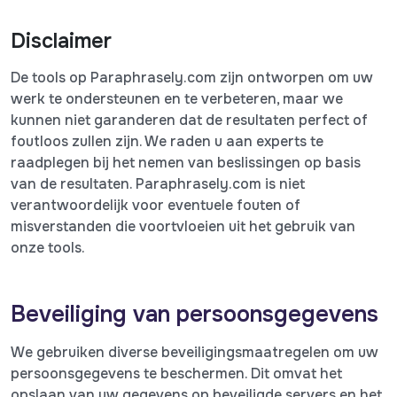
Disclaimer
De tools op Paraphrasely.com zijn ontworpen om uw
werk te ondersteunen en te verbeteren, maar we
kunnen niet garanderen dat de resultaten perfect of
foutloos zullen zijn. We raden u aan experts te
raadplegen bij het nemen van beslissingen op basis
van de resultaten. Paraphrasely.com is niet
verantwoordelijk voor eventuele fouten of
misverstanden die voortvloeien uit het gebruik van
onze tools.
Beveiliging van persoonsgegevens
We gebruiken diverse beveiligingsmaatregelen om uw
persoonsgegevens te beschermen. Dit omvat het
opslaan van uw gegevens op beveiligde servers en het