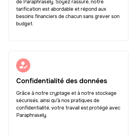
de Paraphrasely. Soyez rassuré, notre
tarification est abordable et répond aux
besoins financiers de chacun sans grever son
budget.
Confidentialité des données
Grâce à notre cryptage et à notre stockage
sécurisés, ainsi qu'à nos pratiques de
confidentialité, votre travail est protégé avec
Paraphrasely.