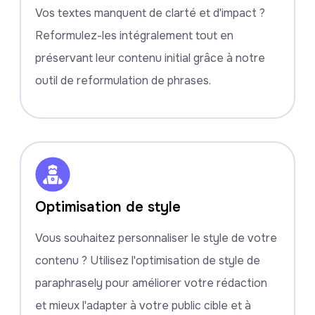
Vos textes manquent de clarté et d'impact ?
Reformulez-les intégralement tout en
préservant leur contenu initial grâce à notre
outil de reformulation de phrases.
Optimisation de style
Vous souhaitez personnaliser le style de votre
contenu ? Utilisez l'optimisation de style de
paraphrasely pour améliorer votre rédaction
et mieux l'adapter à votre public cible et à