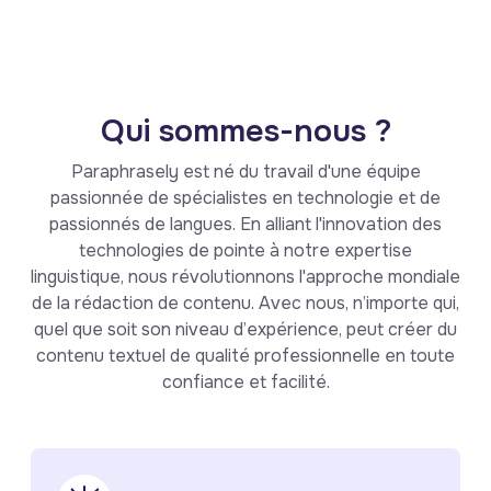
Qui sommes-nous ?
Paraphrasely est né du travail d'une équipe
passionnée de spécialistes en technologie et de
passionnés de langues. En alliant l'innovation des
technologies de pointe à notre expertise
linguistique, nous révolutionnons l'approche mondiale
de la rédaction de contenu. Avec nous, n’importe qui,
quel que soit son niveau d’expérience, peut créer du
contenu textuel de qualité professionnelle en toute
confiance et facilité.