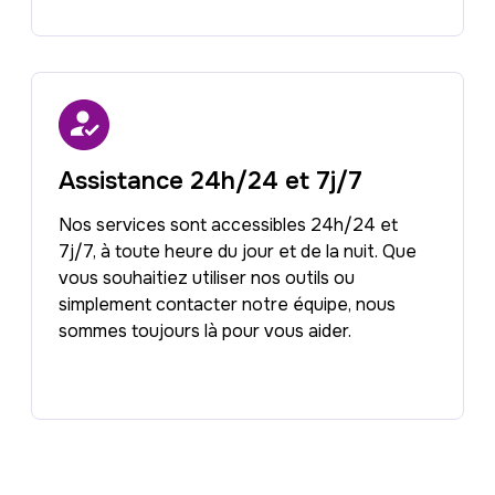
Assistance 24h/24 et 7j/7
Nos services sont accessibles 24h/24 et
7j/7, à toute heure du jour et de la nuit. Que
vous souhaitiez utiliser nos outils ou
simplement contacter notre équipe, nous
sommes toujours là pour vous aider.