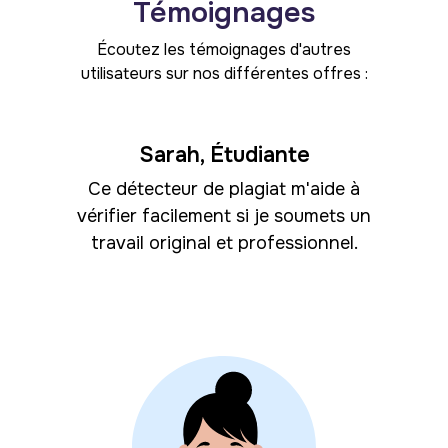
Témoignages
Écoutez les témoignages d'autres
utilisateurs sur nos différentes offres :
Sarah, Étudiante
Ce détecteur de plagiat m'aide à
vérifier facilement si je soumets un
travail original et professionnel.