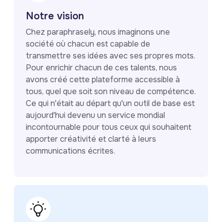
Notre vision
Chez paraphrasely, nous imaginons une
société où chacun est capable de
transmettre ses idées avec ses propres mots.
Pour enrichir chacun de ces talents, nous
avons créé cette plateforme accessible à
tous, quel que soit son niveau de compétence.
Ce qui n'était au départ qu'un outil de base est
aujourd'hui devenu un service mondial
incontournable pour tous ceux qui souhaitent
apporter créativité et clarté à leurs
communications écrites.