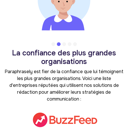
La confiance des plus grandes
organisations
Paraphrasely est fier de la confiance que lui témoignent
les plus grandes organisations. Voici une liste
d'entreprises réputées qui utilisent nos solutions de
rédaction pour améliorer leurs stratégies de
communication :