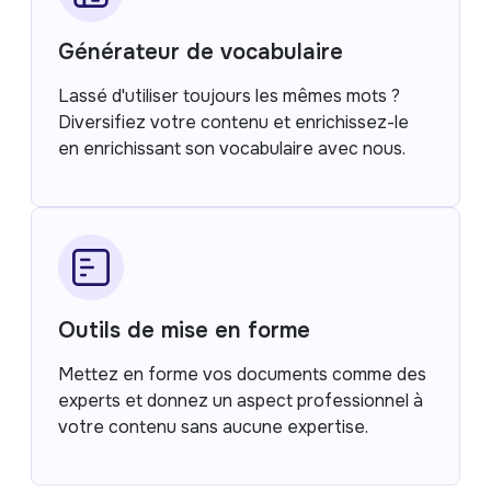
Générateur de vocabulaire
Lassé d'utiliser toujours les mêmes mots ?
Diversifiez votre contenu et enrichissez-le
en enrichissant son vocabulaire avec nous.
Outils de mise en forme
Mettez en forme vos documents comme des
experts et donnez un aspect professionnel à
votre contenu sans aucune expertise.