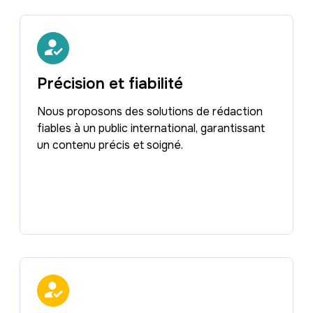
Précision et fiabilité
Nous proposons des solutions de rédaction
fiables à un public international, garantissant
un contenu précis et soigné.