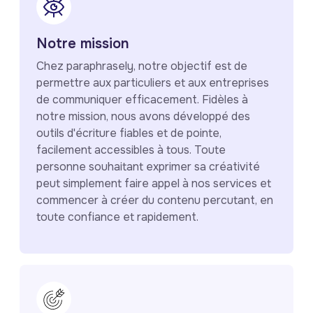
Notre mission
Chez paraphrasely, notre objectif est de
permettre aux particuliers et aux entreprises
de communiquer efficacement. Fidèles à
notre mission, nous avons développé des
outils d'écriture fiables et de pointe,
facilement accessibles à tous. Toute
personne souhaitant exprimer sa créativité
peut simplement faire appel à nos services et
commencer à créer du contenu percutant, en
toute confiance et rapidement.