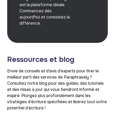
est la plateforme idéale.
Commencez dès
aujourd'hui et constatez la
différence.
Ressources et blog
Envie de conseils et d'avis d'experts pour tirer le
meilleur parti des services de Paraphrasely ?
Consultez notre blog pour des guides, des tutoriels
et des mises à jour qui vous tiendront informé et
inspiré. Plongez plus profondément dans les
stratégies d’écriture spécifiées et libérez tout votre
potentiel d’écriture !