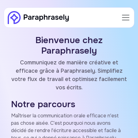
Bienvenue chez
Paraphrasely
Communiquez de manière créative et
efficace grâce à Paraphrasely. Simplifiez
votre flux de travail et optimisez facilement
vos écrits.
Notre parcours
Maîtriser la communication orale efficace n'est
pas chose aisée. C'est pourquoi nous avons
décidé de rendre l'écriture accessible et facile à
tous, ce qui a donné naissance à Paraphrasely.