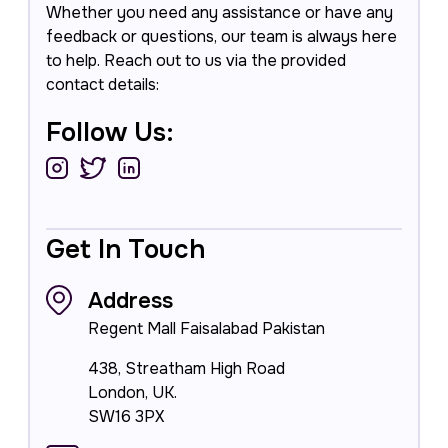
Whether you need any assistance or have any
feedback or questions, our team is always here
to help. Reach out to us via the provided
contact details:
Follow Us:
Get In Touch
Address
Regent Mall Faisalabad Pakistan
438, Streatham High Road
London, UK.
SW16 3PX