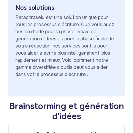
Nos solutions
Paraphrasely est une solution unique pour
tous les processus d'écriture. Que vous ayez
besoin d'aide pour la phase initiale de
génération d'idées ou pour la phase finale de
votre rédaction, nos services sont là pour
vous aider à écrire plus intelligemment, plus
rapidement et mieux. Voici comment notre
gamme diversifiée d’outils peut vous aider
dans votre processus d’écriture :
Brainstorming et génération
d'idées