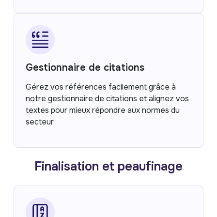
Gestionnaire de citations
Gérez vos références facilement grâce à
notre gestionnaire de citations et alignez vos
textes pour mieux répondre aux normes du
secteur.
Finalisation et peaufinage