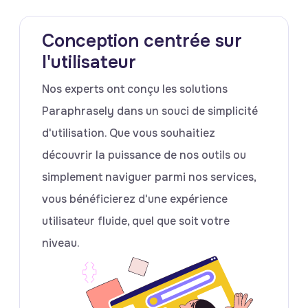
Conception centrée sur
l'utilisateur
Nos experts ont conçu les solutions
Paraphrasely dans un souci de simplicité
d'utilisation. Que vous souhaitiez
découvrir la puissance de nos outils ou
simplement naviguer parmi nos services,
vous bénéficierez d'une expérience
utilisateur fluide, quel que soit votre
niveau.