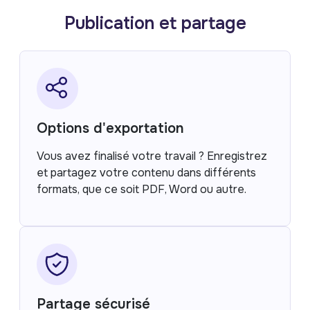
Publication et partage
Options d'exportation
Vous avez finalisé votre travail ? Enregistrez
et partagez votre contenu dans différents
formats, que ce soit PDF, Word ou autre.
Partage sécurisé