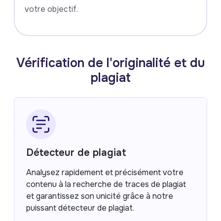
votre objectif.
Vérification de l'originalité et du
plagiat
Détecteur de plagiat
Analysez rapidement et précisément votre
contenu à la recherche de traces de plagiat
et garantissez son unicité grâce à notre
puissant détecteur de plagiat.