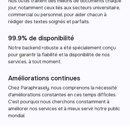
Nos outils traitent des millions de documents chaque
jour, notamment ceux liés aux secteurs universitaire,
commercial ou personnel, pour aider chacun à
rédiger des textes soignés et parfaits.
99.9% de disponibilité
Notre backend robuste a été spécialement conçu
pour garantir la fiabilité et la disponibilité de nos
services, à tout moment.
Améliorations continues
Chez Paraphrasely, nous comprenons la nécessité
d'améliorations constantes en ces temps difficiles.
C'est pourquoi nous cherchons constamment à
améliorer nos services et à mieux servir notre public
mondial.