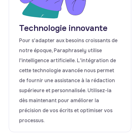
Technologie innovante
Pour s'adapter aux besoins croissants de
notre époque, Paraphrasely utilise
l'intelligence artificielle. L'intégration de
cette technologie avancée nous permet
de fournir une assistance à la rédaction
supérieure et personnalisée. Utilisez-la
dès maintenant pour améliorer la
précision de vos écrits et optimiser vos
processus.