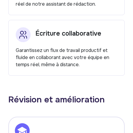
réel de notre assistant de rédaction.
Écriture collaborative
Garantissez un flux de travail productif et
fluide en collaborant avec votre équipe en
temps réel, même à distance.
Révision et amélioration