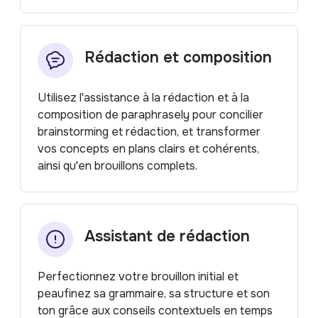
Rédaction et composition
Utilisez l'assistance à la rédaction et à la
composition de paraphrasely pour concilier
brainstorming et rédaction, et transformer
vos concepts en plans clairs et cohérents,
ainsi qu'en brouillons complets.
Assistant de rédaction
Perfectionnez votre brouillon initial et
peaufinez sa grammaire, sa structure et son
ton grâce aux conseils contextuels en temps