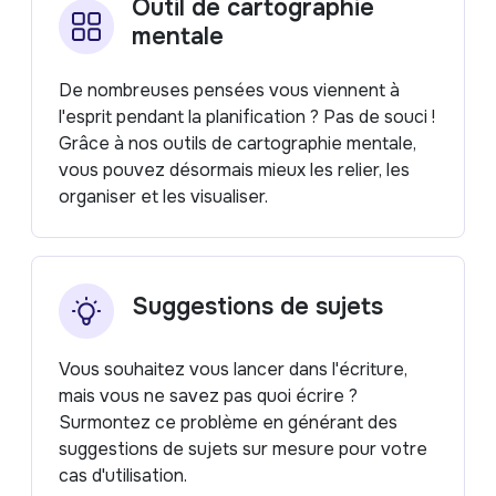
Outil de cartographie
mentale
De nombreuses pensées vous viennent à
l'esprit pendant la planification ? Pas de souci !
Grâce à nos outils de cartographie mentale,
vous pouvez désormais mieux les relier, les
organiser et les visualiser.
Suggestions de sujets
Vous souhaitez vous lancer dans l'écriture,
mais vous ne savez pas quoi écrire ?
Surmontez ce problème en générant des
suggestions de sujets sur mesure pour votre
cas d'utilisation.