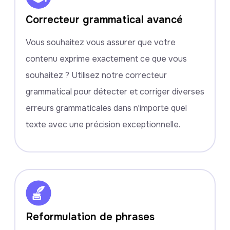
Correcteur grammatical avancé
Vous souhaitez vous assurer que votre
contenu exprime exactement ce que vous
souhaitez ? Utilisez notre correcteur
grammatical pour détecter et corriger diverses
erreurs grammaticales dans n'importe quel
texte avec une précision exceptionnelle.
Reformulation de phrases