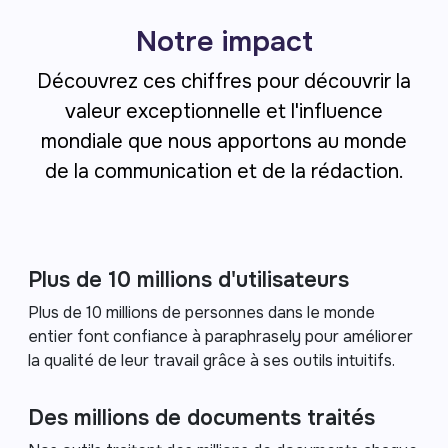
Notre impact
Découvrez ces chiffres pour découvrir la
valeur exceptionnelle et l'influence
mondiale que nous apportons au monde
de la communication et de la rédaction.
Plus de 10 millions d'utilisateurs
Plus de 10 millions de personnes dans le monde
entier font confiance à paraphrasely pour améliorer
la qualité de leur travail grâce à ses outils intuitifs.
Des millions de documents traités