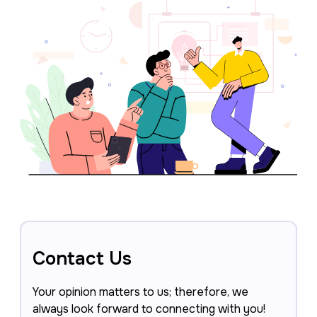
Contact Us
Your opinion matters to us; therefore, we
always look forward to connecting with you!