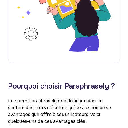
Pourquoi choisir Paraphrasely ?
Le nom « Paraphrasely » se distingue dans le
secteur des outils d'écriture grâce aux nombreux
avantages qu'il offre à ses utilisateurs. Voici
quelques-uns de ces avantages clés :