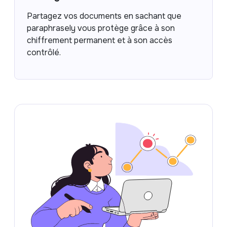
Partagez vos documents en sachant que
paraphrasely vous protège grâce à son
chiffrement permanent et à son accès
contrôlé.