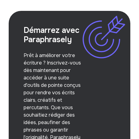
Démarrez avec
Paraphrasely
Prêt à améliorer votre
écriture ? Inscrivez-vous
dès maintenant pour
accéder à une suite
d'outils de pointe conçus
pour rendre vos écrits
clairs, créatifs et
percutants. Que vous
souhaitiez rédiger des
idées, peaufiner des
phrases ou garantir
l'originalité, Paraphrasely