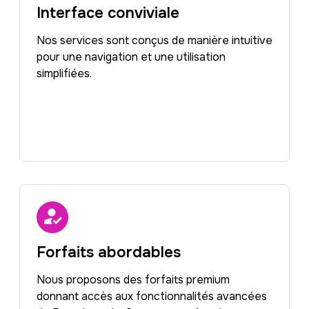
Interface conviviale
Nos services sont conçus de manière intuitive
pour une navigation et une utilisation
simplifiées.
Forfaits abordables
Nous proposons des forfaits premium
donnant accès aux fonctionnalités avancées