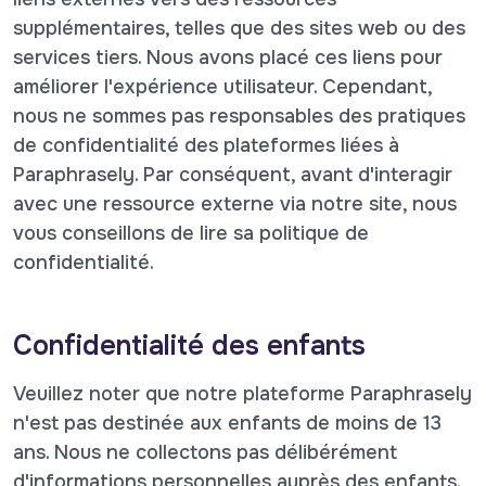
supplémentaires, telles que des sites web ou des
services tiers. Nous avons placé ces liens pour
améliorer l'expérience utilisateur. Cependant,
nous ne sommes pas responsables des pratiques
de confidentialité des plateformes liées à
Paraphrasely. Par conséquent, avant d'interagir
avec une ressource externe via notre site, nous
vous conseillons de lire sa politique de
confidentialité.
Confidentialité des enfants
Veuillez noter que notre plateforme Paraphrasely
n'est pas destinée aux enfants de moins de 13
ans. Nous ne collectons pas délibérément
d'informations personnelles auprès des enfants.