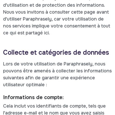
d'utilisation et de protection des informations.
Nous vous invitons à consulter cette page avant
d'utiliser Paraphrasely, car votre utilisation de
nos services implique votre consentement à tout
ce qui est partagé ici.
Collecte et catégories de données
Lors de votre utilisation de Paraphrasely, nous
pouvons être amenés à collecter les informations
suivantes afin de garantir une expérience
utilisateur optimale :
Informations de compte:
Cela inclut vos identifiants de compte, tels que
l'adresse e-mail et le nom que vous avez saisis