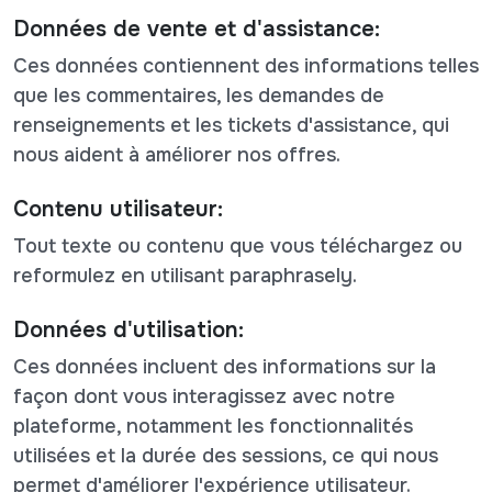
Données de vente et d'assistance:
Ces données contiennent des informations telles
que les commentaires, les demandes de
renseignements et les tickets d'assistance, qui
nous aident à améliorer nos offres.
Contenu utilisateur:
Tout texte ou contenu que vous téléchargez ou
reformulez en utilisant paraphrasely.
Données d'utilisation:
Ces données incluent des informations sur la
façon dont vous interagissez avec notre
plateforme, notamment les fonctionnalités
utilisées et la durée des sessions, ce qui nous
permet d'améliorer l'expérience utilisateur.