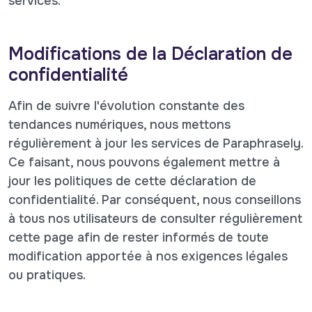
services.
Modifications de la Déclaration de
confidentialité
Afin de suivre l'évolution constante des
tendances numériques, nous mettons
régulièrement à jour les services de Paraphrasely.
Ce faisant, nous pouvons également mettre à
jour les politiques de cette déclaration de
confidentialité. Par conséquent, nous conseillons
à tous nos utilisateurs de consulter régulièrement
cette page afin de rester informés de toute
modification apportée à nos exigences légales
ou pratiques.