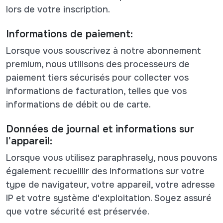
lors de votre inscription.
Informations de paiement:
Lorsque vous souscrivez à notre abonnement
premium, nous utilisons des processeurs de
paiement tiers sécurisés pour collecter vos
informations de facturation, telles que vos
informations de débit ou de carte.
Données de journal et informations sur
l'appareil:
Lorsque vous utilisez paraphrasely, nous pouvons
également recueillir des informations sur votre
type de navigateur, votre appareil, votre adresse
IP et votre système d'exploitation. Soyez assuré
que votre sécurité est préservée.