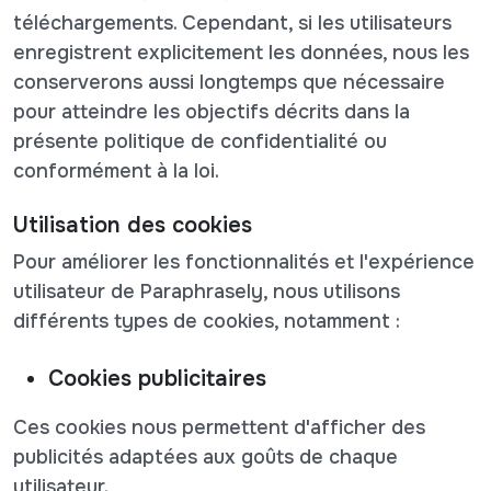
téléchargements. Cependant, si les utilisateurs
enregistrent explicitement les données, nous les
conserverons aussi longtemps que nécessaire
pour atteindre les objectifs décrits dans la
présente politique de confidentialité ou
conformément à la loi.
Utilisation des cookies
Pour améliorer les fonctionnalités et l'expérience
utilisateur de Paraphrasely, nous utilisons
différents types de cookies, notamment :
Cookies publicitaires
Ces cookies nous permettent d'afficher des
publicités adaptées aux goûts de chaque
utilisateur.