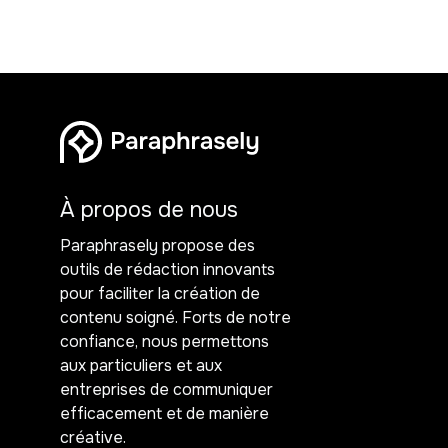
À propos de nous
Paraphrasely propose des
outils de rédaction innovants
pour faciliter la création de
contenu soigné. Forts de notre
confiance, nous permettons
aux particuliers et aux
entreprises de communiquer
efficacement et de manière
créative.