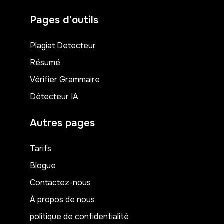
Pages d'outils
Plagiat Detecteur
Résumé
Vérifier Grammaire
Détecteur IA
Autres pages
Tarifs
Blogue
Contactez-nous
À propos de nous
politique de confidentialité