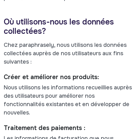
Où utilisons-nous les données
collectées?
Chez paraphrasely, nous utilisons les données
collectées auprès de nos utilisateurs aux fins
suivantes :
Créer et améliorer nos produits:
Nous utilisons les informations recueillies auprès
des utilisateurs pour améliorer nos
fonctionnalités existantes et en développer de
nouvelles.
Traitement des paiements :
Les informations de facturation que nous