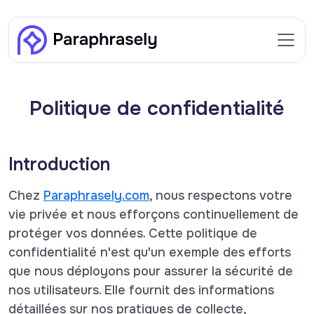
Politique de confidentialité
Introduction
Chez
Paraphrasely.com
, nous respectons votre
vie privée et nous efforçons continuellement de
protéger vos données. Cette politique de
confidentialité n'est qu'un exemple des efforts
que nous déployons pour assurer la sécurité de
nos utilisateurs. Elle fournit des informations
détaillées sur nos pratiques de collecte,