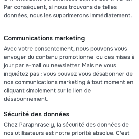
Par conséquent, si nous trouvons de telles
données, nous les supprimerons immédiatement.
Communications marketing
Avec votre consentement, nous pouvons vous
envoyer du contenu promotionnel ou des mises à
jour par e-mail ou newsletter. Mais ne vous
inquiétez pas : vous pouvez vous désabonner de
nos communications marketing à tout moment en
cliquant simplement sur le lien de
désabonnement.
Sécurité des données
Chez Paraphrasely, la sécurité des données de
nos utilisateurs est notre priorité absolue. C'est