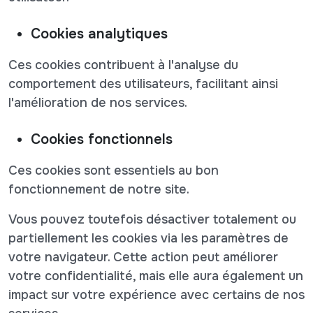
Cookies analytiques
Ces cookies contribuent à l'analyse du
comportement des utilisateurs, facilitant ainsi
l'amélioration de nos services.
Cookies fonctionnels
Ces cookies sont essentiels au bon
fonctionnement de notre site.
Vous pouvez toutefois désactiver totalement ou
partiellement les cookies via les paramètres de
votre navigateur. Cette action peut améliorer
votre confidentialité, mais elle aura également un
impact sur votre expérience avec certains de nos