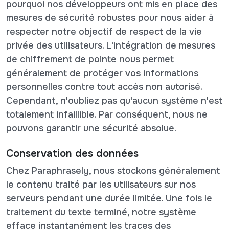
pourquoi nos développeurs ont mis en place des
mesures de sécurité robustes pour nous aider à
respecter notre objectif de respect de la vie
privée des utilisateurs. L'intégration de mesures
de chiffrement de pointe nous permet
généralement de protéger vos informations
personnelles contre tout accès non autorisé.
Cependant, n'oubliez pas qu'aucun système n'est
totalement infaillible. Par conséquent, nous ne
pouvons garantir une sécurité absolue.
Conservation des données
Chez Paraphrasely, nous stockons généralement
le contenu traité par les utilisateurs sur nos
serveurs pendant une durée limitée. Une fois le
traitement du texte terminé, notre système
efface instantanément les traces des