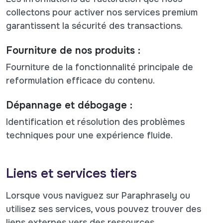
collectons pour activer nos services premium
garantissent la sécurité des transactions.
Fourniture de nos produits :
Fourniture de la fonctionnalité principale de
reformulation efficace du contenu.
Dépannage et débogage :
Identification et résolution des problèmes
techniques pour une expérience fluide.
Liens et services tiers
Lorsque vous naviguez sur Paraphrasely ou
utilisez ses services, vous pouvez trouver des
liens externes vers des ressources