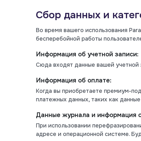
Сбор данных и кате
Во время вашего использования Par
бесперебойной работы пользовател
Информация об учетной записи:
Сюда входят данные вашей учетной з
Информация об оплате:
Когда вы приобретаете премиум-под
платежных данных, таких как данные
Данные журнала и информация о
При использовании перефразировани
адресе и операционной системе. Буд