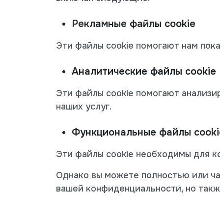
Рекламные файлы cookie
Эти файлы cookie помогают нам пок
Аналитические файлы cookie
Эти файлы cookie помогают анализи
наших услуг.
Функциональные файлы cooki
Эти файлы cookie необходимы для к
Однако вы можете полностью или ча
вашей конфиденциальности, но такж