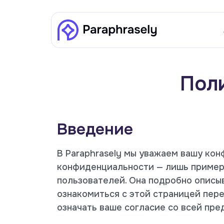
Пол
Введение
В Paraphrasely мы уважаем вашу кон
конфиденциальности — лишь пример
пользователей. Она подробно описы
ознакомиться с этой страницей пере
означать ваше согласие со всей пр