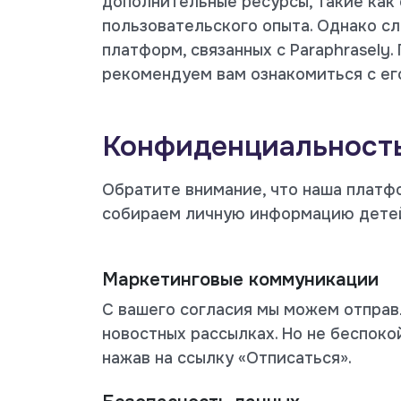
дополнительные ресурсы, такие как
пользовательского опыта. Однако с
платформ, связанных с Paraphrasely
рекомендуем вам ознакомиться с ег
Конфиденциальность
Обратите внимание, что наша платфо
собираем личную информацию детей.
Маркетинговые коммуникации
С вашего согласия мы можем отправ
новостных рассылках. Но не беспок
нажав на ссылку «Отписаться».