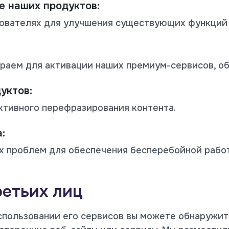
е наших продуктов:
ователях для улучшения существующих функций 
раем для активации наших премиум-сервисов, о
уктов:
тивного перефразирования контента.
:
х проблем для обеспечения бесперебойной рабо
ретьих лиц
использовании его сервисов вы можете обнаружит