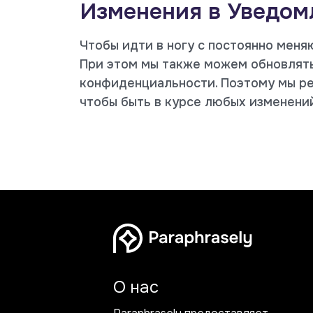
Изменения в Уведом
Чтобы идти в ногу с постоянно мен
При этом мы также можем обновлят
конфиденциальности. Поэтому мы ре
чтобы быть в курсе любых изменени
О нас