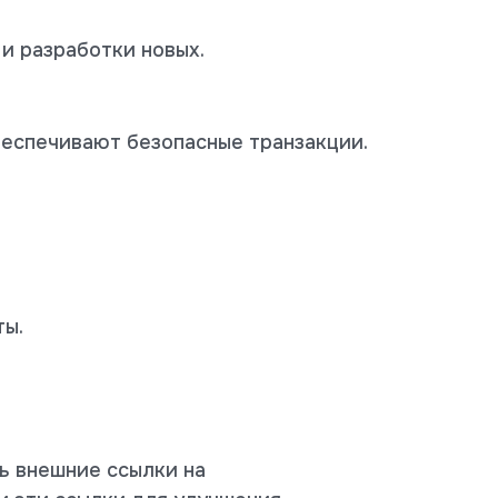
и разработки новых.
беспечивают безопасные транзакции.
ты.
ь внешние ссылки на