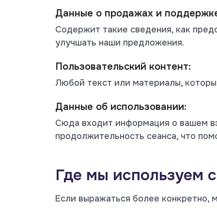
Данные о продажах и поддержке
Содержит такие сведения, как пред
улучшать наши предложения.
Пользовательский контент:
Любой текст или материалы, которы
Данные об использовании:
Сюда входит информация о вашем в
продолжительность сеанса, что пом
Где мы используем 
Если выражаться более конкретно, 