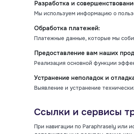
Разработка и совершенствовани
Мы используем информацию о польз
Обработка платежей:
Платежные данные, которые мы соби
Предоставление вам наших прод
Реализация основной функции эффек
Устранение неполадок и отладка
Выявление и устранение технически
Ссылки и сервисы т
При навигации по Paraphrasely или 