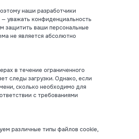
 Поэтому наши разработчики
ь — уважать конфиденциальность
ам защитить ваши персональные
тема не является абсолютно
ерах в течение ограниченного
ет следы загрузки. Однако, если
мени, сколько необходимо для
оответствии с требованиями
уем различные типы файлов cookie,