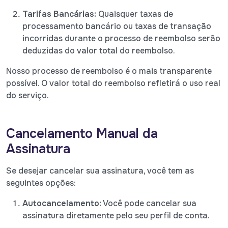
Tarifas Bancárias:
Quaisquer taxas de
processamento bancário ou taxas de transação
incorridas durante o processo de reembolso serão
deduzidas do valor total do reembolso.
Nosso processo de reembolso é o mais transparente
possível. O valor total do reembolso refletirá o uso real
do serviço.
Cancelamento Manual da
Assinatura
Se desejar cancelar sua assinatura, você tem as
seguintes opções:
Autocancelamento:
Você pode cancelar sua
assinatura diretamente pelo seu perfil de conta.