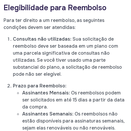
Elegibilidade para Reembolso
Para ter direito a um reembolso, as seguintes
condições devem ser atendidas:
Consultas não utilizadas:
Sua solicitação de
reembolso deve ser baseada em um plano com
uma parcela significativa de consultas não
utilizadas. Se você tiver usado uma parte
substancial do plano, a solicitação de reembolso
pode não ser elegível.
Prazo para Reembolso:
Assinantes Mensais:
Os reembolsos podem
ser solicitados em até 15 dias a partir da data
da compra.
Assinantes Semanais:
Os reembolsos não
estão disponíveis para assinaturas semanais,
sejam elas renováveis ou não renováveis.