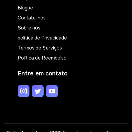
Blogue
Contate-nos
Sobre nós
política de Privacidade
Termos de Serviços
Política de Reembolso
Entre em contato