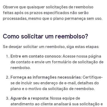
Observe que quaisquer solicitações de reembolso
feitas após os prazos especificados não serão
processadas, mesmo que o plano permaneça sem uso.
Como solicitar um reembolso?
Se desejar solicitar um reembolso, siga estas etapas:
Entre em contato conosco:
Acesse nossa página
de contato e envie um formulário de solicitação de
reembolso.
Forneça as informações necessárias:
Certifique-
se de incluir seu endereço de e-mail, detalhes do
plano e o motivo da solicitação de reembolso.
Aguarde a resposta:
Nossa equipe de
atendimento ao cliente analisará sua solicitação e