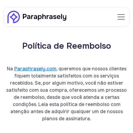
Política de Reembolso
Na
Paraphrasely.com
, queremos que nossos clientes
fiquem totalmente satisfeitos com os serviços
recebidos. Se, por algum motivo, você não estiver
satisfeito com sua compra, oferecemos um processo
de reembolso, desde que você atenda a certas
condições. Leia esta política de reembolso com
atenção antes de adquirir qualquer um de nossos
planos de assinatura.