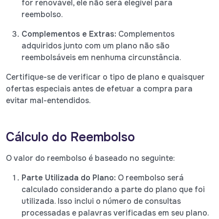
for renovável, ele não será elegível para
reembolso.
Complementos e Extras:
Complementos
adquiridos junto com um plano não são
reembolsáveis em nenhuma circunstância.
Certifique-se de verificar o tipo de plano e quaisquer
ofertas especiais antes de efetuar a compra para
evitar mal-entendidos.
Cálculo do Reembolso
O valor do reembolso é baseado no seguinte:
Parte Utilizada do Plano:
O reembolso será
calculado considerando a parte do plano que foi
utilizada. Isso inclui o número de consultas
processadas e palavras verificadas em seu plano.