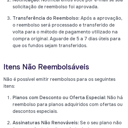
solicitação de reembolso foi aprovada.
Transferência do Reembolso:
Após a aprovação,
o reembolso será processado e transferido de
volta para o método de pagamento utilizado na
compra original. Aguarde de 5 a 7 dias úteis para
que os fundos sejam transferidos.
Itens Não Reembolsáveis
Não é possível emitir reembolsos para os seguintes
itens:
Planos com Desconto ou Oferta Especial:
Não há
reembolso para planos adquiridos com ofertas ou
descontos especiais.
Assinaturas Não Renováveis:
Se o seu plano não