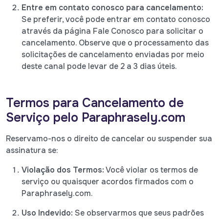
Entre em contato conosco para cancelamento:
Se preferir, você pode entrar em contato conosco
através da página Fale Conosco para solicitar o
cancelamento. Observe que o processamento das
solicitações de cancelamento enviadas por meio
deste canal pode levar de 2 a 3 dias úteis.
Termos para Cancelamento de
Serviço pelo Paraphrasely.com
Reservamo-nos o direito de cancelar ou suspender sua
assinatura se:
Violação dos Termos:
Você violar os termos de
serviço ou quaisquer acordos firmados com o
Paraphrasely.com.
Uso Indevido:
Se observarmos que seus padrões