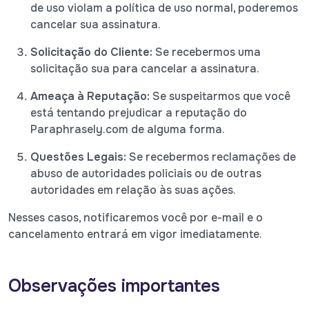
de uso violam a política de uso normal, poderemos
cancelar sua assinatura.
Solicitação do Cliente:
Se recebermos uma
solicitação sua para cancelar a assinatura.
Ameaça à Reputação:
Se suspeitarmos que você
está tentando prejudicar a reputação do
Paraphrasely.com de alguma forma.
Questões Legais:
Se recebermos reclamações de
abuso de autoridades policiais ou de outras
autoridades em relação às suas ações.
Nesses casos, notificaremos você por e-mail e o
cancelamento entrará em vigor imediatamente.
Observações importantes