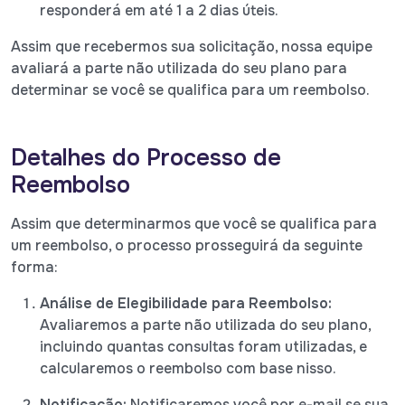
responderá em até 1 a 2 dias úteis.
Assim que recebermos sua solicitação, nossa equipe
avaliará a parte não utilizada do seu plano para
determinar se você se qualifica para um reembolso.
Detalhes do Processo de
Reembolso
Assim que determinarmos que você se qualifica para
um reembolso, o processo prosseguirá da seguinte
forma:
Análise de Elegibilidade para Reembolso:
Avaliaremos a parte não utilizada do seu plano,
incluindo quantas consultas foram utilizadas, e
calcularemos o reembolso com base nisso.
Notificação:
Notificaremos você por e-mail se sua