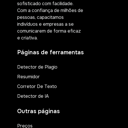
sofisticado com facilidade.
Com a confiança de milhões de
pessoas, capacitamos
indivíduos e empresas a se
comunicarem de forma eficaz
e criativa.
Páginas de ferramentas
Detector de Plagio
Resumidor
Corretor De Texto
Detector de IA
Outras páginas
Preços